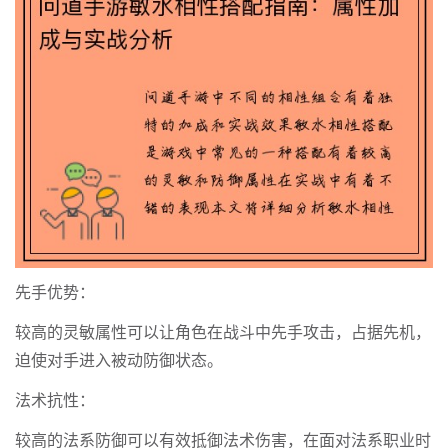
先手优势：
较高的灵敏属性可以让角色在战斗中先手攻击，占据先机，
迫使对手进入被动防御状态。
法术抗性：
较高的法系防御可以有效抵御法术伤害，在面对法系职业时