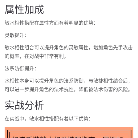
属性加成
敏水相性搭配在属性方面有着明显的优势：
灵敏提升：
敏水相性组合可以提升角色的灵敏属性，增加角色先手攻击
的概率，在对战中非常有利。
法系防御提升：
水相性本身可以提升角色的法系防御，与敏捷相性结合后，
可以进一步提升角色的法术抗性，降低被法术伤害的风险。
实战分析
在实战中，敏水相性搭配有着以下优势：