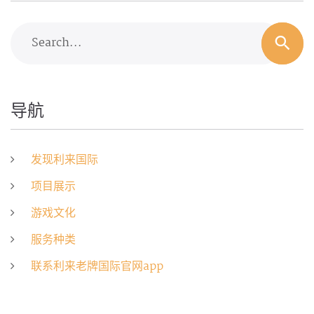
Search...
导航
发现利来国际
项目展示
游戏文化
服务种类
联系利来老牌国际官网app