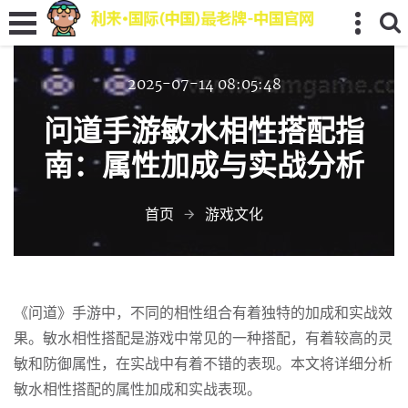
2025-07-14 08:05:48
问道手游敏水相性搭配指
南：属性加成与实战分析
首页
游戏文化
《问道》手游中，不同的相性组合有着独特的加成和实战效
果。敏水相性搭配是游戏中常见的一种搭配，有着较高的灵
敏和防御属性，在实战中有着不错的表现。本文将详细分析
敏水相性搭配的属性加成和实战表现。