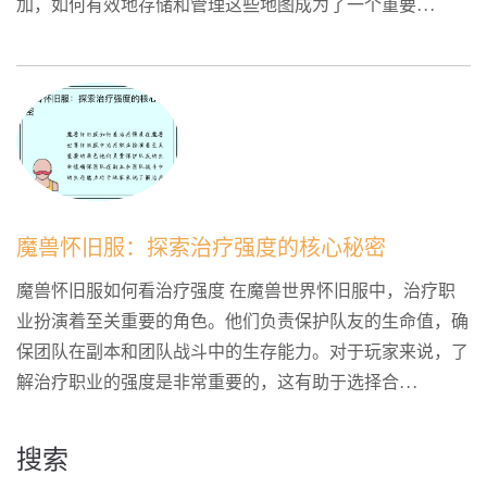
加，如何有效地存储和管理这些地图成为了一个重要...
魔兽怀旧服：探索治疗强度的核心秘密
魔兽怀旧服如何看治疗强度 在魔兽世界怀旧服中，治疗职
业扮演着至关重要的角色。他们负责保护队友的生命值，确
保团队在副本和团队战斗中的生存能力。对于玩家来说，了
解治疗职业的强度是非常重要的，这有助于选择合...
搜索