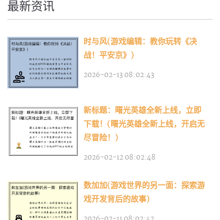
最新资讯
时与风(游戏编辑：教你玩转《决
战！平安京》)
2026-02-13 08:02:43
新标题：曙光英雄全新上线，立即
下载！(曙光英雄全新上线，开启无
尽冒险！)
2026-02-12 08:02:48
数加加(游戏世界的另一面：探索游
戏开发背后的故事)
2026-02-11 08:02:42