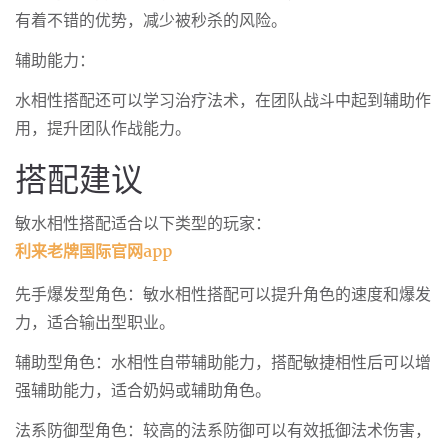
有着不错的优势，减少被秒杀的风险。
辅助能力：
水相性搭配还可以学习治疗法术，在团队战斗中起到辅助作
用，提升团队作战能力。
搭配建议
敏水相性搭配适合以下类型的玩家：
利来老牌国际官网app
先手爆发型角色：敏水相性搭配可以提升角色的速度和爆发
力，适合输出型职业。
辅助型角色：水相性自带辅助能力，搭配敏捷相性后可以增
强辅助能力，适合奶妈或辅助角色。
法系防御型角色：较高的法系防御可以有效抵御法术伤害，