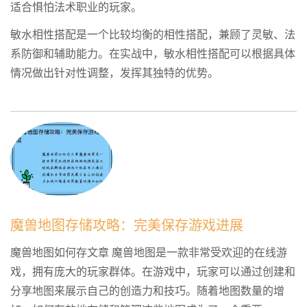
适合惧怕法术职业的玩家。
敏水相性搭配是一个比较均衡的相性搭配，兼顾了灵敏、法
系防御和辅助能力。在实战中，敏水相性搭配可以根据具体
情况做出针对性调整，发挥其独特的优势。
魔兽地图存储攻略：完美保存游戏进展
魔兽地图如何存文章 魔兽地图是一款非常受欢迎的在线游
戏，拥有庞大的玩家群体。在游戏中，玩家可以通过创建和
分享地图来展示自己的创造力和技巧。随着地图数量的增