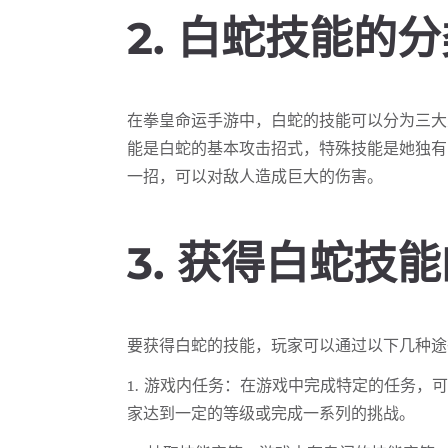
2. 白蛇技能的
在拳皇命运手游中，白蛇的技能可以分为三大
能是白蛇的基本攻击招式，特殊技能是她独有
一招，可以对敌人造成巨大的伤害。
3. 获得白蛇技
要获得白蛇的技能，玩家可以通过以下几种途
1. 游戏内任务：在游戏中完成特定的任务，
家达到一定的等级或完成一系列的挑战。