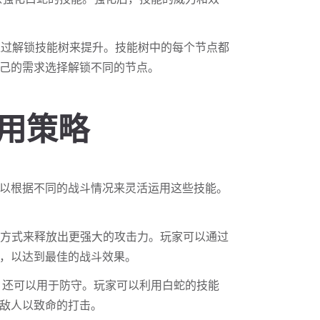
通过解锁技能树来提升。技能树中的每个节点都
己的需求选择解锁不同的节点。
运用策略
以根据不同的战斗情况来灵活运用这些技能。
合方式来释放出更强大的攻击力。玩家可以通过
，以达到最佳的战斗效果。
攻，还可以用于防守。玩家可以利用白蛇的技能
敌人以致命的打击。