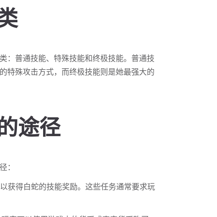
分类
类：普通技能、特殊技能和终极技能。普通技
的特殊攻击方式，而终极技能则是她最强大的
能的途径
径：
可以获得白蛇的技能奖励。这些任务通常要求玩