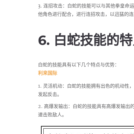
3. 连招攻击：白蛇的技能可以与其他拳皇命
他角色进行配合，进行连招攻击，以迅猛的连
6. 白蛇技能的
白蛇的技能具有以下几个特点与优势：
利来国际
1. 灵活机动：白蛇的技能拥有出色的机动性
发起反击。
2. 高爆发输出：白蛇的技能具有高爆发输
速击败敌人。