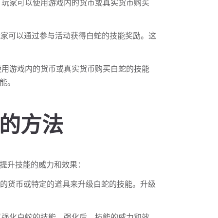
箱，玩家可以使用游戏内的货币或真实货币购买
玩家可以通过参与活动获得白蛇的技能奖励。这
以使用游戏内的货币或真实货币购买白蛇的技能
能。
能的方法
提升技能的威力和效果：
内的货币或特定的道具来升级白蛇的技能。升级
可以强化白蛇的技能。强化后，技能的威力和效