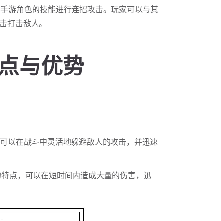
运手游角色的技能进行连招攻击。玩家可以与其
击打击敌人。
特点与优势
，可以在战斗中灵活地躲避敌人的攻击，并迅速
出的特点，可以在短时间内造成大量的伤害，迅