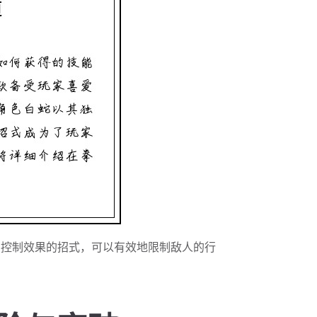
有控制效果的招式，可以有效地限制敌人的行