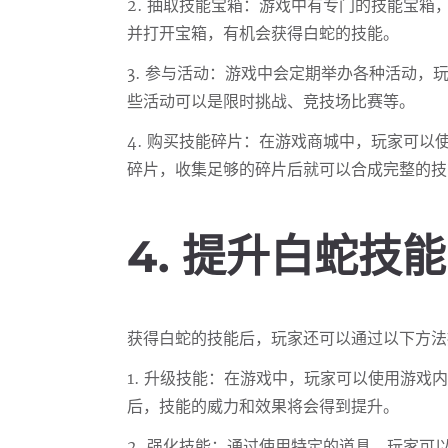
2. 抽取技能宝箱：游戏中有专门的技能宝
并打开宝箱，有机会获得白蛇的技能。
3. 参与活动：游戏中会定期举办各种活动，
些活动可以是限时挑战、竞技场比赛等。
4. 购买技能碎片：在游戏商城中，玩家可
碎片，收集足够的碎片后就可以合成完整的技
4. 提升白蛇技
获得白蛇的技能后，玩家还可以通过以下方法
1. 升级技能：在游戏中，玩家可以使用游戏
后，技能的威力和效果将会得到提升。
2. 强化技能：通过使用特定的道具，玩家