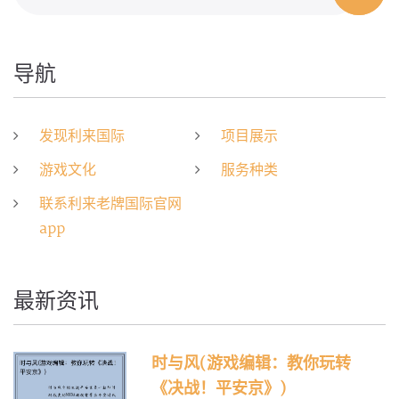
导航
发现利来国际
项目展示
游戏文化
服务种类
联系利来老牌国际官网
app
最新资讯
时与风(游戏编辑：教你玩转
《决战！平安京》)