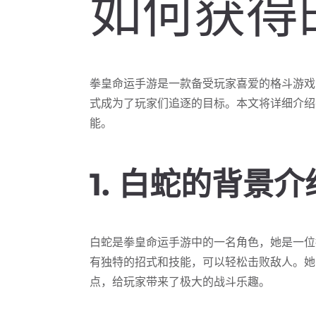
如何获得
拳皇命运手游是一款备受玩家喜爱的格斗游戏
式成为了玩家们追逐的目标。本文将详细介绍
能。
1. 白蛇的背景介
白蛇是拳皇命运手游中的一名角色，她是一位
有独特的招式和技能，可以轻松击败敌人。她
点，给玩家带来了极大的战斗乐趣。