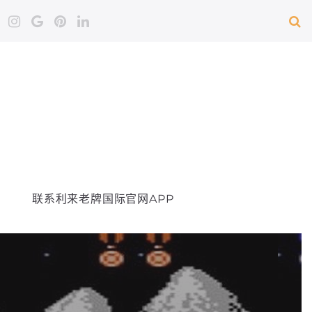
联系利来老牌国际官网APP