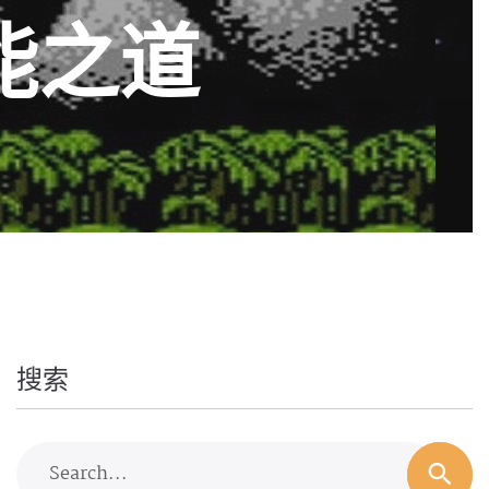
能之道
搜索
Search...