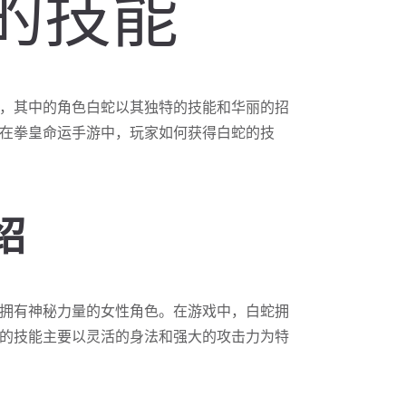
的技能
，其中的角色白蛇以其独特的技能和华丽的招
在拳皇命运手游中，玩家如何获得白蛇的技
绍
拥有神秘力量的女性角色。在游戏中，白蛇拥
的技能主要以灵活的身法和强大的攻击力为特