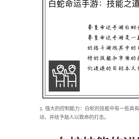
3. 强大的控制能力：白蛇的技能中有一些具
动，并给予敌人以致命的打击。