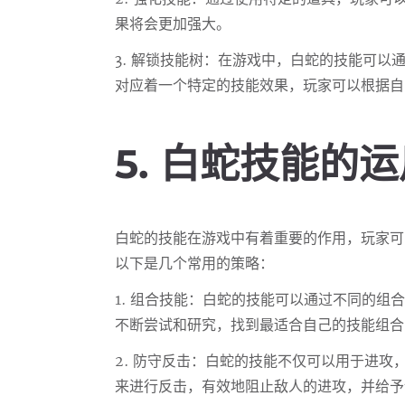
果将会更加强大。
3. 解锁技能树：在游戏中，白蛇的技能可以
对应着一个特定的技能效果，玩家可以根据自
5. 白蛇技能的
白蛇的技能在游戏中有着重要的作用，玩家可
以下是几个常用的策略：
1. 组合技能：白蛇的技能可以通过不同的组
不断尝试和研究，找到最适合自己的技能组合
2. 防守反击：白蛇的技能不仅可以用于进
来进行反击，有效地阻止敌人的进攻，并给予