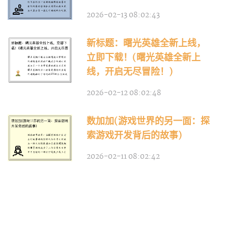
2026-02-13 08:02:43
新标题：曙光英雄全新上线，
立即下载！(曙光英雄全新上
线，开启无尽冒险！)
2026-02-12 08:02:48
数加加(游戏世界的另一面：探
索游戏开发背后的故事)
2026-02-11 08:02:42