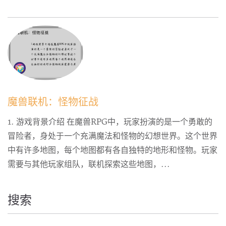
魔兽联机：怪物征战
1. 游戏背景介绍 在魔兽RPG中，玩家扮演的是一个勇敢的
冒险者，身处于一个充满魔法和怪物的幻想世界。这个世界
中有许多地图，每个地图都有各自独特的地形和怪物。玩家
需要与其他玩家组队，联机探索这些地图，...
搜索