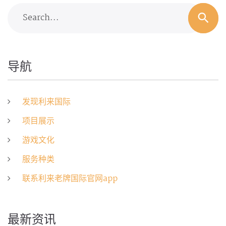
Search...
导航
发现利来国际
项目展示
游戏文化
服务种类
联系利来老牌国际官网app
最新资讯