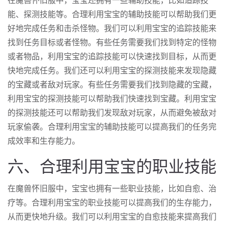
在魔兽怀旧服中，宝宝还拥有一些辅助技能，比如追踪技
能、探测技能等。合理利用宝宝的辅助技能可以帮助我们更
好地完成任务和击杀怪物。我们可以利用宝宝的追踪技能来
找到任务目标或者怪物。有些任务需要我们找到特定的怪物
或者物品，利用宝宝的追踪技能可以快速找到目标，从而更
快地完成任务。我们还可以利用宝宝的探测技能来发现隐藏
的宝藏或者敌对玩家。有些任务需要我们找到隐藏的宝藏，
利用宝宝的探测技能可以帮助我们快速找到宝藏。利用宝宝
的探测技能还可以帮助我们发现敌对玩家，从而避免被敌对
玩家偷袭。合理利用宝宝的辅助技能可以提高我们的任务完
成效率和生存能力。
六、合理利用宝宝的职业技能
在魔兽怀旧服中，宝宝也拥有一些职业技能，比如自愈、治
疗等。合理利用宝宝的职业技能可以提高我们的生存能力，
从而更快地升级。我们可以利用宝宝的自愈技能来提高我们