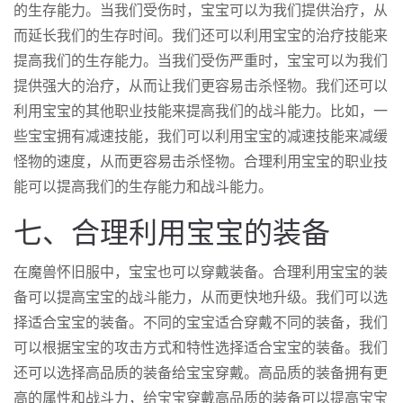
的生存能力。当我们受伤时，宝宝可以为我们提供治疗，从
而延长我们的生存时间。我们还可以利用宝宝的治疗技能来
提高我们的生存能力。当我们受伤严重时，宝宝可以为我们
提供强大的治疗，从而让我们更容易击杀怪物。我们还可以
利用宝宝的其他职业技能来提高我们的战斗能力。比如，一
些宝宝拥有减速技能，我们可以利用宝宝的减速技能来减缓
怪物的速度，从而更容易击杀怪物。合理利用宝宝的职业技
能可以提高我们的生存能力和战斗能力。
七、合理利用宝宝的装备
在魔兽怀旧服中，宝宝也可以穿戴装备。合理利用宝宝的装
备可以提高宝宝的战斗能力，从而更快地升级。我们可以选
择适合宝宝的装备。不同的宝宝适合穿戴不同的装备，我们
可以根据宝宝的攻击方式和特性选择适合宝宝的装备。我们
还可以选择高品质的装备给宝宝穿戴。高品质的装备拥有更
高的属性和战斗力，给宝宝穿戴高品质的装备可以提高宝宝