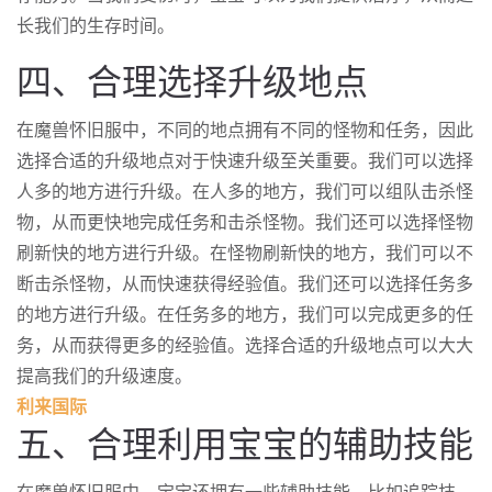
长我们的生存时间。
四、合理选择升级地点
在魔兽怀旧服中，不同的地点拥有不同的怪物和任务，因此
选择合适的升级地点对于快速升级至关重要。我们可以选择
人多的地方进行升级。在人多的地方，我们可以组队击杀怪
物，从而更快地完成任务和击杀怪物。我们还可以选择怪物
刷新快的地方进行升级。在怪物刷新快的地方，我们可以不
断击杀怪物，从而快速获得经验值。我们还可以选择任务多
的地方进行升级。在任务多的地方，我们可以完成更多的任
务，从而获得更多的经验值。选择合适的升级地点可以大大
提高我们的升级速度。
利来国际
五、合理利用宝宝的辅助技能