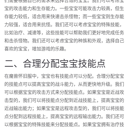
们需要根据自己的需求来选择合适的宝宝。我们可以考虑宝
宝的攻击能力和生存能力。一些宝宝可能攻击力较高，但生
存能力较低，适合用来快速击杀怪物；而一些宝宝则生存能
力较强，适合用来抗怪。我们还可以考虑宝宝的特殊技能，
比如治疗、减速等，这些技能可以帮助我们更好地完成任务
和击杀怪物。我们还可以考虑宝宝的种族和外观，选择自己
喜欢的宝宝，增加游戏的乐趣。
二、合理分配宝宝技能点
在魔兽怀旧服中，宝宝也有技能点可以分配。合理分配宝宝
的技能点可以提高宝宝的战斗能力，从而更快地升级。我们
可以根据宝宝的攻击方式来分配技能点。如果宝宝是近战攻
击型的，我们可以将技能点分配到近战技能上，提高宝宝的
近战输出能力；如果宝宝是远程攻击型的，我们可以将技能
点分配到远程技能上，提高宝宝的远程输出能力。我们还可
以根据宝宝的特殊技能来分配技能点。如果宝宝拥有治疗技