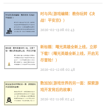
时与风(游戏编辑：教你玩转《决
战！平安京》)
2026-02-13 08:02:43
新标题：曙光英雄全新上线，立即
下载！(曙光英雄全新上线，开启无
尽冒险！)
2026-02-12 08:02:48
数加加(游戏世界的另一面：探索游
戏开发背后的故事)
2026-02-11 08:02:42