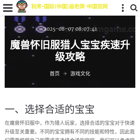
2025-08-07 08:07:41
魔兽怀旧服猎人宝宝疾速升
级攻略
首页
游戏文化
一、选择合适的宝宝
在魔兽怀旧服中，作为猎人玩家，选择合适的宝宝对于快速
升级至关重要。不同的宝宝拥有不同的技能和特性，因此我