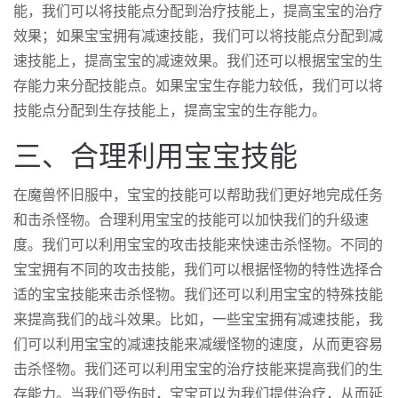
能，我们可以将技能点分配到治疗技能上，提高宝宝的治疗
效果；如果宝宝拥有减速技能，我们可以将技能点分配到减
速技能上，提高宝宝的减速效果。我们还可以根据宝宝的生
存能力来分配技能点。如果宝宝生存能力较低，我们可以将
技能点分配到生存技能上，提高宝宝的生存能力。
三、合理利用宝宝技能
在魔兽怀旧服中，宝宝的技能可以帮助我们更好地完成任务
和击杀怪物。合理利用宝宝的技能可以加快我们的升级速
度。我们可以利用宝宝的攻击技能来快速击杀怪物。不同的
宝宝拥有不同的攻击技能，我们可以根据怪物的特性选择合
适的宝宝技能来击杀怪物。我们还可以利用宝宝的特殊技能
来提高我们的战斗效果。比如，一些宝宝拥有减速技能，我
们可以利用宝宝的减速技能来减缓怪物的速度，从而更容易
击杀怪物。我们还可以利用宝宝的治疗技能来提高我们的生
存能力。当我们受伤时，宝宝可以为我们提供治疗，从而延