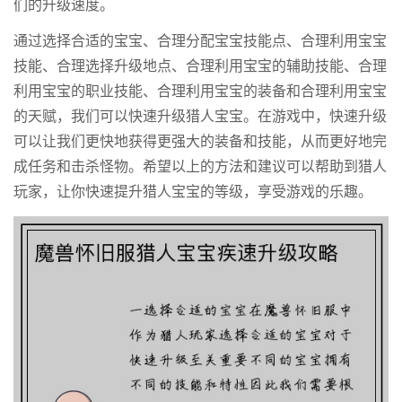
们的升级速度。
通过选择合适的宝宝、合理分配宝宝技能点、合理利用宝宝
技能、合理选择升级地点、合理利用宝宝的辅助技能、合理
利用宝宝的职业技能、合理利用宝宝的装备和合理利用宝宝
的天赋，我们可以快速升级猎人宝宝。在游戏中，快速升级
可以让我们更快地获得更强大的装备和技能，从而更好地完
成任务和击杀怪物。希望以上的方法和建议可以帮助到猎人
玩家，让你快速提升猎人宝宝的等级，享受游戏的乐趣。