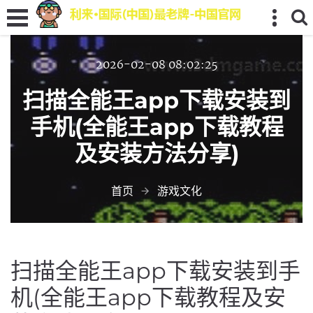
2026-02-08 08:02:25
扫描全能王app下载安装到
手机(全能王app下载教程
及安装方法分享)
首页
游戏文化
扫描全能王app下载安装到手
机(全能王app下载教程及安