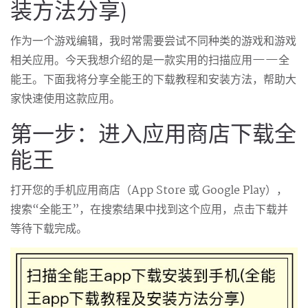
装方法分享)
作为一个游戏编辑，我时常需要尝试不同种类的游戏和游戏
相关应用。今天我想介绍的是一款实用的扫描应用——全
能王。下面我将分享全能王的下载教程和安装方法，帮助大
家快速使用这款应用。
第一步：进入应用商店下载全
能王
打开您的手机应用商店（App Store 或 Google Play），
搜索“全能王”，在搜索结果中找到这个应用，点击下载并
等待下载完成。