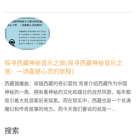
探寻西藏神秘音乐之旅(探寻西藏神秘音乐之
旅：一场震撼心灵的旅程)
西藏镇魔曲：穿越西藏的奇幻冒险 背景介绍西藏作为中国
神秘的一角，拥有着神秘的文化和雄壮的自然风貌，每年都
吸引着大批游客前来探索。而在现实中，西藏也是一个充满
魔幻和传奇故事的地方。而今天我们要说的就是一...
搜索