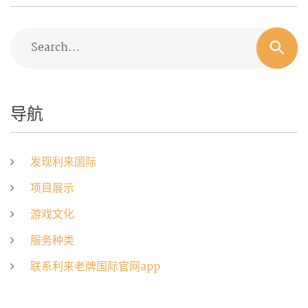
Search...
导航
发现利来国际
项目展示
游戏文化
服务种类
联系利来老牌国际官网app