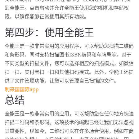
到全能王。点击启动并允许全能王使用您的相机和存储权
限，以确保能够正常使用其所有功能。
第四步：使用全能王
全能王是一款非常实用的应用程序，可以帮助您扫描二维码
和条形码，同时支持扫描图书ISBN编码和车牌号等。对于
不同类型的扫描文件，您可以选择相应的扫描模式，如微信
扫一扫、支付宝扫一扫和其他扫码模式。此外，全能王还提
供了文件管理功能，让您可以管理自己扫描的文件。
利来国国际app
总结
全能王是一款非常实用的应用，可以帮助您在任何地方快速
扫描二维码和条形码。这项技术的崛起已经让我们无法忽视
其重要性，现如今，二维码可以在许多场合使用，例如在商