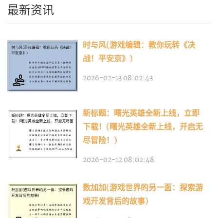
最新资讯
时与风(游戏编辑：教你玩转《决
战！平安京》)
2026-02-13 08:02:43
新标题：曙光英雄全新上线，立即
下载！(曙光英雄全新上线，开启无
尽冒险！)
2026-02-12 08:02:48
数加加(游戏世界的另一面：探索游
戏开发背后的故事)