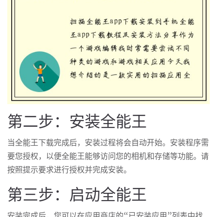
第二步：安装全能王
当全能王下载完成后，安装过程将会自动开始。安装程序需
要您授权，以便全能王能够访问您的相机和存储等功能。请
按照提示要求进行授权并完成安装。
第三步：启动全能王
安装完成后，您可以在应用商店的“已安装应用”列表中找