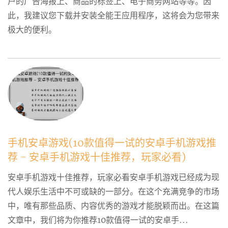
户的广告海报上、商品的标签上、电子商务网站等等。因
此，我建议您下载并安装全能王应用程序，这将会为您带来
极大的便利。
手机安卓游戏(10款值得一试的安卓手机游戏推
荐 - 安卓手机游戏十佳推荐，玩家必看)
安卓手机游戏十佳推荐，玩家必看安卓手机游戏已经成为现
代人娱乐生活中不可或缺的一部分。在这个充满竞争的市场
中，唯有那些品质、内容优秀的游戏才能脱颖而出。在这篇
文章中，我们将为你推荐10款值得一试的安卓手...