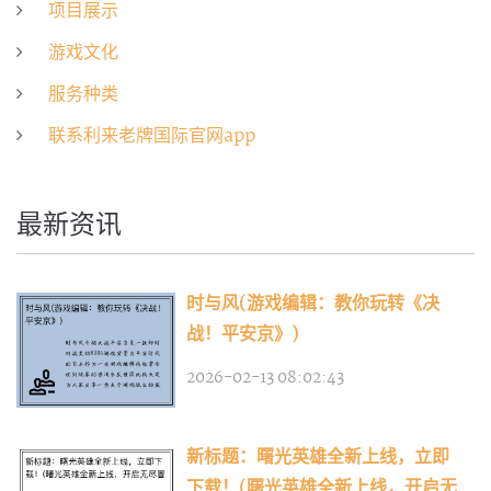
项目展示
游戏文化
服务种类
联系利来老牌国际官网app
最新资讯
时与风(游戏编辑：教你玩转《决
战！平安京》)
2026-02-13 08:02:43
新标题：曙光英雄全新上线，立即
下载！(曙光英雄全新上线，开启无