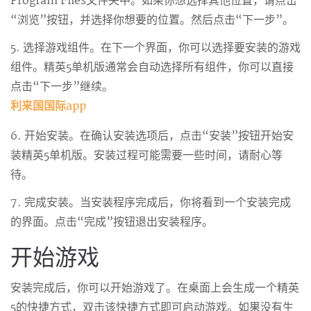
Program Files文件夹中。如果你想选择其他位置，请点击
“浏览”按钮，并选择你想要的位置。然后点击“下一步”。
5. 选择游戏组件。在下一个界面，你可以选择要安装的游戏
组件。精英5单机版通常会自动选择所有组件，你可以直接
点击“下一步”继续。
利来国国际app
6. 开始安装。在确认安装选项后，点击“安装”按钮开始安
装精英5单机版。安装过程可能需要一些时间，请耐心等
待。
7. 完成安装。当安装程序完成后，你将看到一个安装完成
的界面。点击“完成”按钮退出安装程序。
开始游戏
安装完成后，你可以开始游戏了。在桌面上会生成一个精英
5的快捷方式，双击该快捷方式即可启动游戏。如果没有生