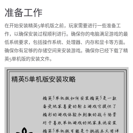
准备工作
在开始安装精英5单机版之前，玩家需要进行一些准备工
作，以确保安装过程顺利进行。确保你的电脑满足游戏的最
低系统要求，包括操作系统、处理器、内存和显卡等方面。
确保你有足够的存储空间来安装游戏。确保你已经下载了精
英5单机版的安装文件。