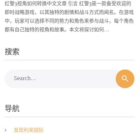
红警3视角如何转换中文文章 引言 红警3是一款备受欢迎的
即时战略游戏，以其独特的剧情和战斗方式而闻名。在游戏
中，玩家可以选择不同的势力和角色来参与战斗，每个角色
都有自己独特的视角和故事。本文将探讨如何...
搜索
Search...
导航
发现利来国际