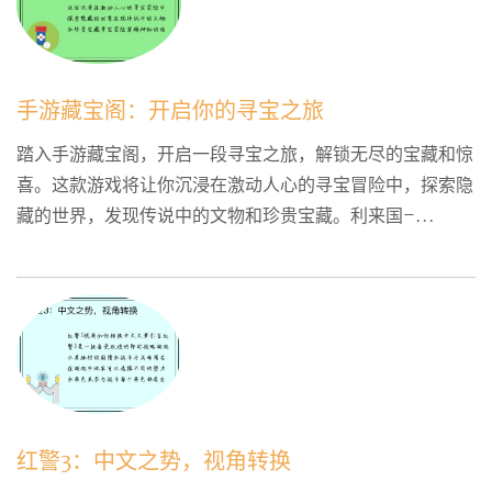
手游藏宝阁：开启你的寻宝之旅
踏入手游藏宝阁，开启一段寻宝之旅，解锁无尽的宝藏和惊
喜。这款游戏将让你沉浸在激动人心的寻宝冒险中，探索隐
藏的世界，发现传说中的文物和珍贵宝藏。利来国–...
红警3：中文之势，视角转换