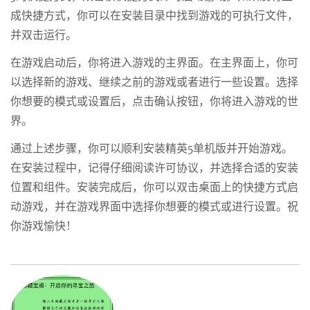
成快捷方式，你可以在安装目录中找到游戏的可执行文件，
并双击运行。
在游戏启动后，你将进入游戏的主界面。在主界面上，你可
以选择新的游戏、继续之前的游戏或者进行一些设置。选择
你想要的模式或设置后，点击确认按钮，你将进入游戏的世
界。
通过上述步骤，你可以顺利安装精英5单机版并开始游戏。
在安装过程中，记得仔细阅读许可协议，并选择合适的安装
位置和组件。安装完成后，你可以双击桌面上的快捷方式启
动游戏，并在游戏界面中选择你想要的模式或进行设置。祝
你游戏愉快！