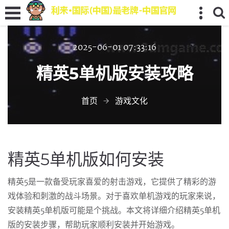
2025-06-01 07:33:16
精英5单机版安装攻略
首页
游戏文化
精英5单机版如何安装
精英5是一款备受玩家喜爱的射击游戏，它提供了精彩的游
戏体验和刺激的战斗场景。对于喜欢单机游戏的玩家来说，
安装精英5单机版可能是个挑战。本文将详细介绍精英5单机
版的安装步骤，帮助玩家顺利安装并开始游戏。