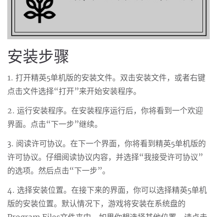
安装步骤
1. 打开精英5单机版的安装文件。双击安装文件，或者右键
点击文件选择“打开”来开始安装程序。
2. 运行安装程序。在安装程序运行后，你将看到一个欢迎
界面。点击“下一步”继续。
3. 阅读许可协议。在下一个界面，你将看到精英5单机版的
许可协议。仔细阅读协议内容，并选择“我接受许可协议”
的选项。然后点击“下一步”。
4. 选择安装位置。在接下来的界面，你可以选择精英5单机
版的安装位置。默认情况下，游戏将安装在系统盘的