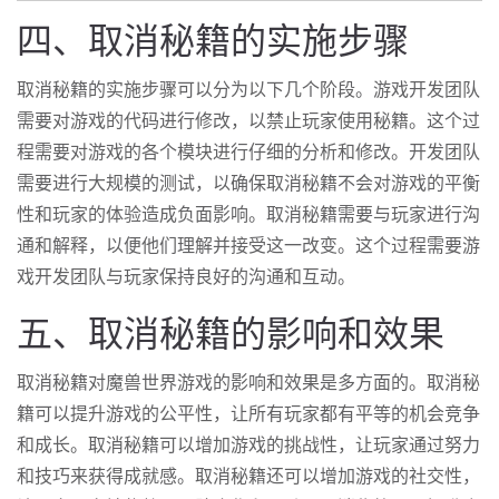
四、取消秘籍的实施步骤
取消秘籍的实施步骤可以分为以下几个阶段。游戏开发团队
需要对游戏的代码进行修改，以禁止玩家使用秘籍。这个过
程需要对游戏的各个模块进行仔细的分析和修改。开发团队
需要进行大规模的测试，以确保取消秘籍不会对游戏的平衡
性和玩家的体验造成负面影响。取消秘籍需要与玩家进行沟
通和解释，以便他们理解并接受这一改变。这个过程需要游
戏开发团队与玩家保持良好的沟通和互动。
五、取消秘籍的影响和效果
取消秘籍对魔兽世界游戏的影响和效果是多方面的。取消秘
籍可以提升游戏的公平性，让所有玩家都有平等的机会竞争
和成长。取消秘籍可以增加游戏的挑战性，让玩家通过努力
和技巧来获得成就感。取消秘籍还可以增加游戏的社交性，