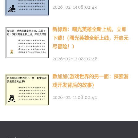
2026-02-13 08:02:43
新标题：曙光英雄全新上线，立即
下载！(曙光英雄全新上线，开启无
尽冒险！)
2026-02-12 08:02:48
数加加(游戏世界的另一面：探索游
戏开发背后的故事)
2026-02-11 08:02:42