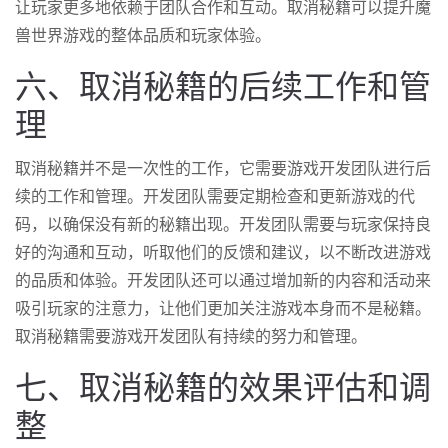
让玩家更多地依赖于团队合作和互动。取消秘籍可以提升魔
兽世界游戏的整体品质和玩家体验。
六、取消秘籍的后续工作和管
理
取消秘籍并不是一次性的工作，它需要游戏开发团队进行后
续的工作和管理。开发团队需要定期检查和更新游戏的代
码，以确保没有新的秘籍出现。开发团队需要与玩家保持良
好的沟通和互动，听取他们的反馈和建议，以不断改进游戏
的品质和体验。开发团队还可以通过增加新的内容和活动来
吸引玩家的注意力，让他们更加关注游戏本身而不是秘籍。
取消秘籍需要游戏开发团队有持续的努力和管理。
七、取消秘籍的效果评估和调
整