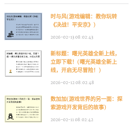
时与风(游戏编辑：教你玩转
《决战！平安京》)
2026-02-13 08:02:43
新标题：曙光英雄全新上线，
立即下载！(曙光英雄全新上
线，开启无尽冒险！)
2026-02-12 08:02:48
数加加(游戏世界的另一面：探
索游戏开发背后的故事)
2026-02-11 08:02:42