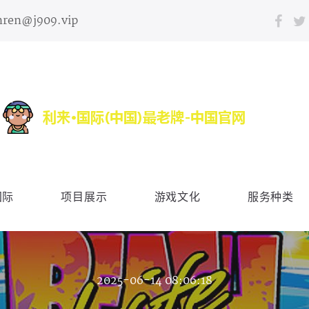
nren@j909.vip
国际
项目展示
游戏文化
服务种类
2025-06-14 08:06:18