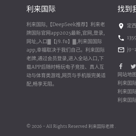
利来国际
找到
利来国际,【DeepSeek推荐】利来老
定西
牌国际官网app2025最新,官网,登录,
135
网址,入口▓【𝕛𝟡.𝕗𝕠】▓,利来国国际
j9-
app,幸福取决于我们自己。利来囯际
老牌,通过会员登录,进入全站入口,下
载APP后随时畅玩电子竞技、真人互
网站地
动与体育类游戏,网页与手机版完美适
利来囯
配,畅享无阻。
利来囯
利来囯际
©
2026
- All Rights Reserved
利来囯际老牌
.