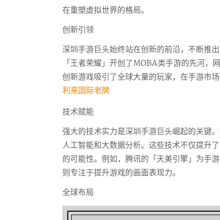
在重塑虚拟世界的格局。
创新引领
深圳手游巨头始终站在创新的前沿，不断推出
「王者荣耀」开创了MOBA类手游的先河，
创新游戏吸引了全球大量的玩家，在手游市场
利来囯际老牌
技术赋能
强大的技术实力是深圳手游巨头崛起的关键。
人工智能和大数据分析。这些技术不仅提升了
的可能性。例如，腾讯的「天美引擎」为手游
则专注于提升游戏的画面表现力。
全球布局