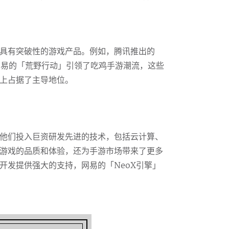
具有突破性的游戏产品。例如，腾讯推出的
网易的「荒野行动」引领了吃鸡手游潮流，这些
上占据了主导地位。
他们投入巨资研发先进的技术，包括云计算、
游戏的品质和体验，还为手游市场带来了更多
开发提供强大的支持，网易的「NeoX引擎」