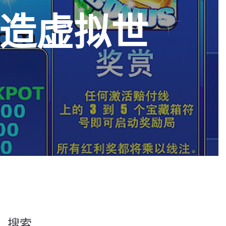
造虚拟世
搜索