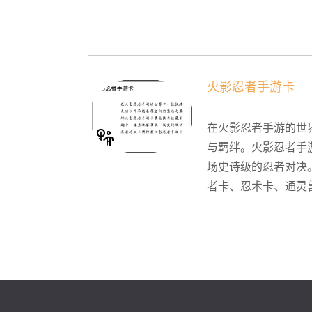
火影忍者手游卡
在火影忍者手游的世
与羁绊。火影忍者手
场史诗级的忍者对决
者卡、忍术卡、通灵兽