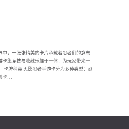
界中，一张张精美的卡片承载着忍者们的意志
游卡集竞技与收藏乐趣于一体，为玩家带来一
。 卡牌种类 火影忍者手游卡分为多种类型：忍
卡...