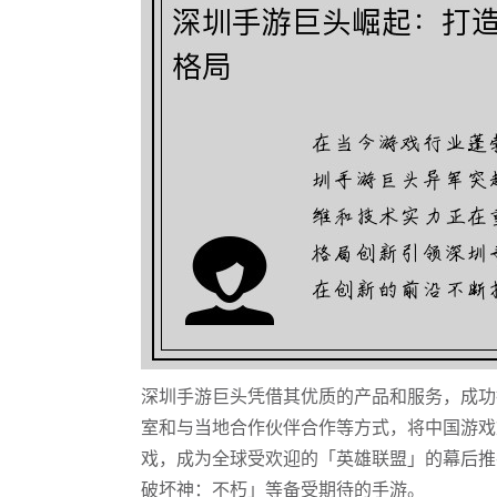
深圳手游巨头凭借其优质的产品和服务，成功
室和与当地合作伙伴合作等方式，将中国游戏
戏，成为全球受欢迎的「英雄联盟」的幕后推
破坏神：不朽」等备受期待的手游。