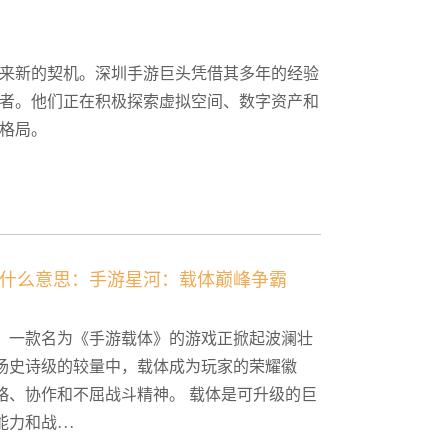
来新的契机。深圳手游巨头凭借其多年的经验
者。他们正在积极探索虚拟空间、数字资产和
格局。
体什么意思：手游星河：载体巅峰争霸
，一款名为《手游载体》的游戏正掀起波澜壮
场史诗级的较量中，载体成为玩家的荣耀徽
略、协作和不屈战斗精神。 载体是可升级的巨
力和战...