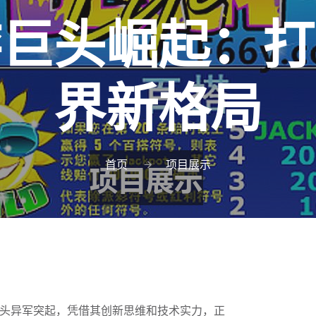
游巨头崛起：打
界新格局
首页
项目展示
头异军突起，凭借其创新思维和技术实力，正