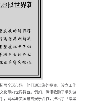
拓展全球市场。他们通过海外投资、设立工作
文化带向世界舞台。例如，腾讯收购了拳头游
手，网易与美国暴雪娱乐合作，推出了「暗黑